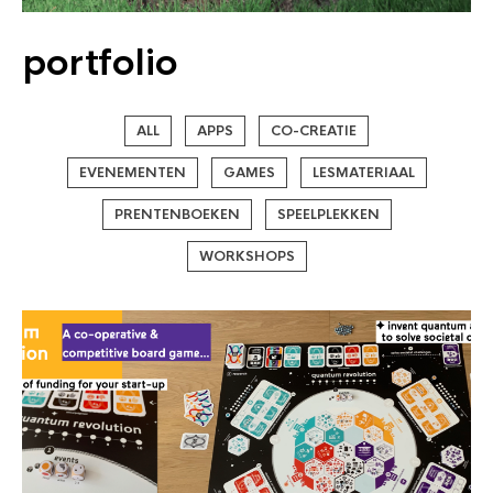
portfolio
ALL
APPS
CO-CREATIE
EVENEMENTEN
GAMES
LESMATERIAAL
PRENTENBOEKEN
SPEELPLEKKEN
WORKSHOPS