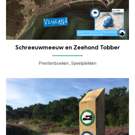
Schreeuwmeeuw en Zeehond Tobber
Prentenboeken, Speelplekken