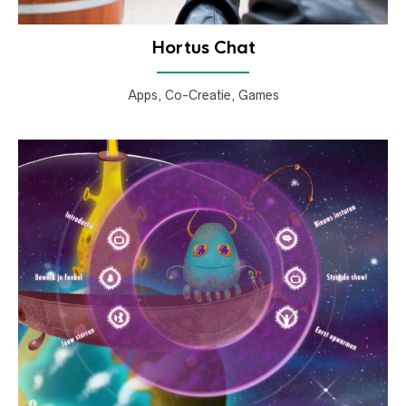
Hortus Chat
Apps, Co-Creatie, Games