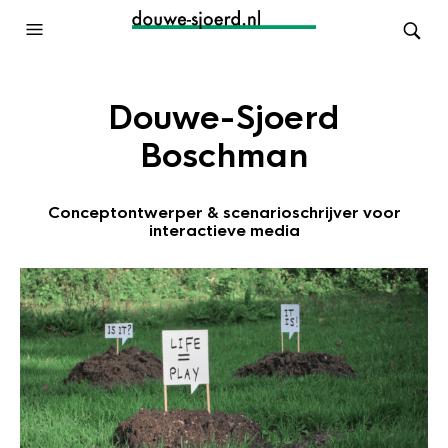
Douwe-Sjoerd
Boschman
Conceptontwerper & scenarioschrijver voor
interactieve media