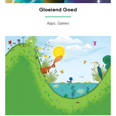
Gloeiend Goed
Apps, Games