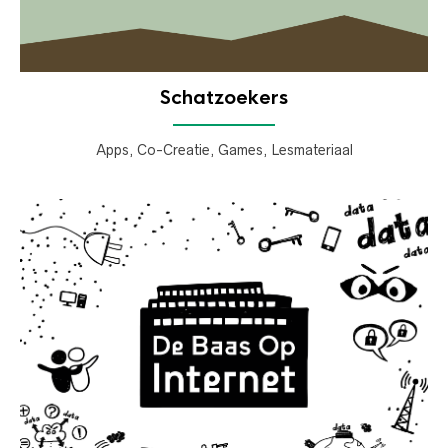
Schatzoekers
Apps, Co-Creatie, Games, Lesmateriaal