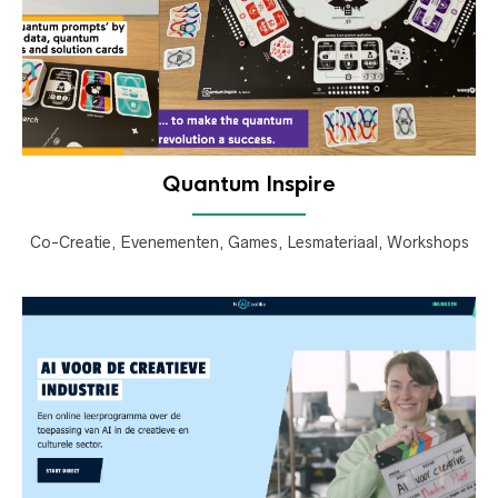
Quantum Inspire
Co-Creatie, Evenementen, Games, Lesmateriaal, Workshops