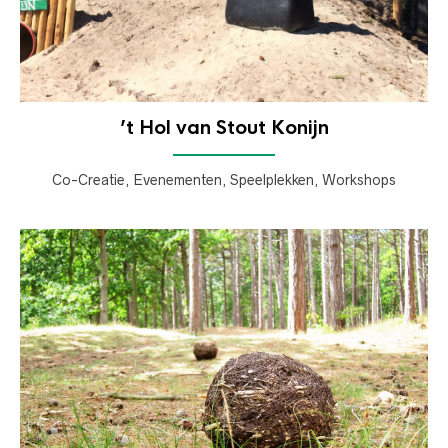
’t Hol van Stout Konijn
Co-Creatie, Evenementen, Speelplekken, Workshops