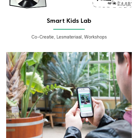
Smart Kids Lab
Co-Creatie, Lesmateriaal, Workshops