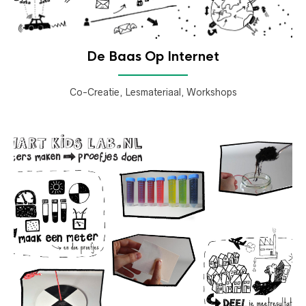
De Baas Op Internet
Co-Creatie, Lesmateriaal, Workshops