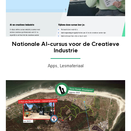
Nationale AI-cursus voor de Creatieve
Industrie
Apps, Lesmateriaal